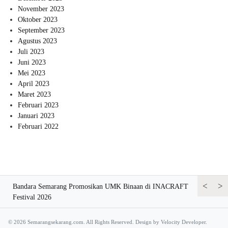
November 2023
Oktober 2023
September 2023
Agustus 2023
Juli 2023
Juni 2023
Mei 2023
April 2023
Maret 2023
Februari 2023
Januari 2023
Februari 2022
<
>
ursi
Bandara Semarang Promosikan UMK Binaan di INACRAFT
Bandara Se
Festival 2026
© 2026 Semarangsekarang.com. All Rights Reserved. Design by
Velocity Developer.