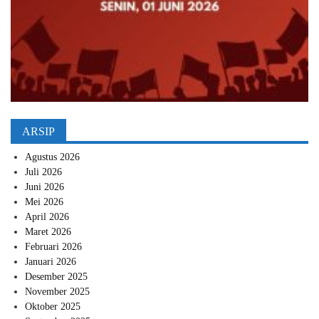
ARSIP
Agustus 2026
Juli 2026
Juni 2026
Mei 2026
April 2026
Maret 2026
Februari 2026
Januari 2026
Desember 2025
November 2025
Oktober 2025