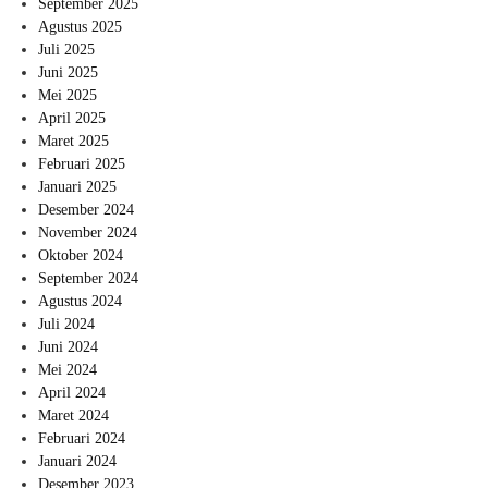
September 2025
Agustus 2025
Juli 2025
Juni 2025
Mei 2025
April 2025
Maret 2025
Februari 2025
Januari 2025
Desember 2024
November 2024
Oktober 2024
September 2024
Agustus 2024
Juli 2024
Juni 2024
Mei 2024
April 2024
Maret 2024
Februari 2024
Januari 2024
Desember 2023