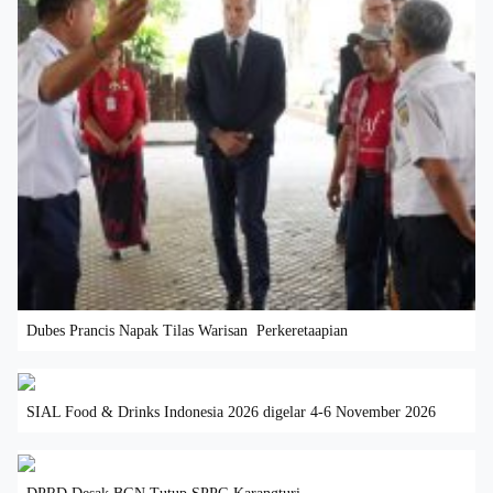
Dubes Prancis Napak Tilas Warisan Perkeretaapian
SIAL Food & Drinks Indonesia 2026 digelar 4-6 November 2026