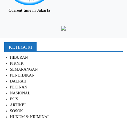
Current time in Jakarta
KETEGORI
HIBURAN
PIKNIK
SEMARANGAN
PENDIDIKAN
DAERAH
PECINAN
NASIONAL
PSIS
ARTIKEL
SOSOK
HUKUM & KRIMINAL