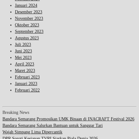
Januari 2024
Desember 2023
November 2023
Oktober 2023
September 2023
Agustus 2023
Juli 2023
Juni 2023
Mei 2023
April 2023
Maret 2023
Februari 2023
Januari 2023
Februari 2022
Breaking News
Bandara Semarang Promosikan UMK Binaan di INACRAFT Festival 2026
Bandara Semarang Salurkan Bantuan untuk Sanggar Tari
Wajah Simpang Lima Dipercantik
DPR Soroti Kesiapan TVRI Siarkan Piala Dunia 2026