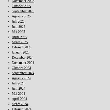
November 2025
Oktober 2025
September 2025
Agustus 2025
Juli 2025
Juni 2025
Mei 2025
April 2025
Maret 2025
Februari 2025
Januari 2025
Desember 2024
November 2024
Oktober 2024
September 2024
Agustus 2024
Juli 2024
Juni 2024
Mei 2024
April 2024
Maret 2024
Februari 2024