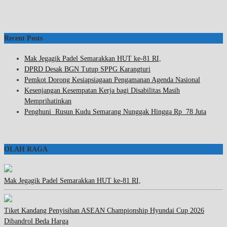
Recent Posts
Mak Jegagik Padel Semarakkan HUT ke-81 RI,
DPRD Desak BGN Tutup SPPG Karangturi
Pemkot Dorong Kesiapsiagaan Pengamanan Agenda Nasional
Kesenjangan Kesempatan Kerja bagi Disabilitas Masih
Memprihatinkan
Penghuni Rusun Kudu Semarang Nunggak Hingga Rp 78 Juta
OLAH RAGA
Mak Jegagik Padel Semarakkan HUT ke-81 RI,
Tiket Kandang Penyisihan ASEAN Championship Hyundai Cup 2026
Dibandrol Beda Harga