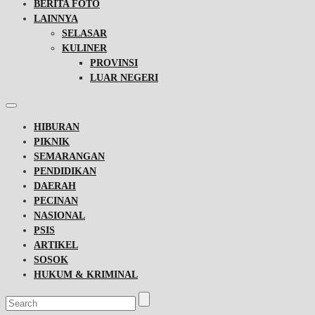
BERITA FOTO
LAINNYA
SELASAR
KULINER
PROVINSI
LUAR NEGERI
HIBURAN
PIKNIK
SEMARANGAN
PENDIDIKAN
DAERAH
PECINAN
NASIONAL
PSIS
ARTIKEL
SOSOK
HUKUM & KRIMINAL