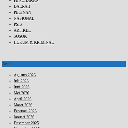
PENDIDIKAN
DAERAH
PECINAN
NASIONAL
PSIS
ARTIKEL
SOSOK
HUKUM & KRIMINAL
Arsip
Agustus 2026
Juli 2026
Juni 2026
Mei 2026
April 2026
Maret 2026
Februari 2026
Januari 2026
Desember 2025