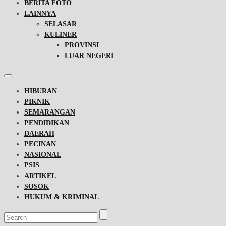
BERITA FOTO
LAINNYA
SELASAR
KULINER
PROVINSI
LUAR NEGERI
HIBURAN
PIKNIK
SEMARANGAN
PENDIDIKAN
DAERAH
PECINAN
NASIONAL
PSIS
ARTIKEL
SOSOK
HUKUM & KRIMINAL