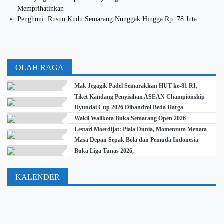
Memprihatinkan
Penghuni Rusun Kudu Semarang Nunggak Hingga Rp 78 Juta
OLAH RAGA
Mak Jegagik Padel Semarakkan HUT ke-81 RI,
Tiket Kandang Penyisihan ASEAN Championship
Hyundai Cup 2026 Dibandrol Beda Harga
Wakil Walikota Buka Semarang Open 2026
Lestari Moerdijat: Piala Dunia, Momentum Menata
Masa Depan Sepak Bola dan Pemuda Indonesia
Buka Liga Tunas 2026,
KALENDER