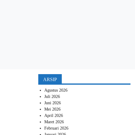
ARSIP
Agustus 2026
Juli 2026
Juni 2026
Mei 2026
April 2026
Maret 2026
Februari 2026
Januari 2026