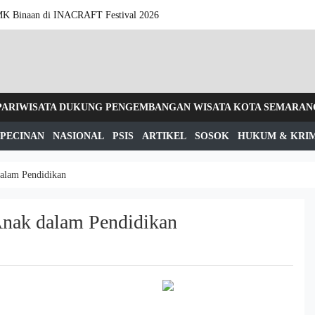
MK Binaan di INACRAFT Festival 2026
 PARIWISATA DUKUNG PENGEMBANGAN WISATA KOTA SEMARAN
PECINAN
NASIONAL
PSIS
ARTIKEL
SOSOK
HUKUM & KRI
alam Pendidikan
nak dalam Pendidikan