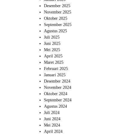
Desember 2025
November 2025
Oktober 2025
September 2025
Agustus 2025
Juli 2025
Juni 2025
Mei 2025
April 2025
Maret 2025
Februari 2025
Januari 2025
Desember 2024
November 2024
Oktober 2024
September 2024
Agustus 2024
Juli 2024
Juni 2024
Mei 2024
April 2024