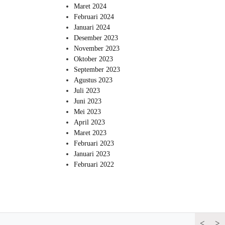
Maret 2024
Februari 2024
Januari 2024
Desember 2023
November 2023
Oktober 2023
September 2023
Agustus 2023
Juli 2023
Juni 2023
Mei 2023
April 2023
Maret 2023
Februari 2023
Januari 2023
Februari 2022
<
>
Bandara Se