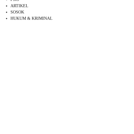
ARTIKEL
SOSOK
HUKUM & KRIMINAL