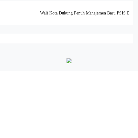
Wali Kota Dukung Penuh Manajemen Baru PSIS