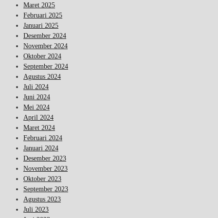
Maret 2025
Februari 2025
Januari 2025
Desember 2024
November 2024
Oktober 2024
September 2024
Agustus 2024
Juli 2024
Juni 2024
Mei 2024
April 2024
Maret 2024
Februari 2024
Januari 2024
Desember 2023
November 2023
Oktober 2023
September 2023
Agustus 2023
Juli 2023