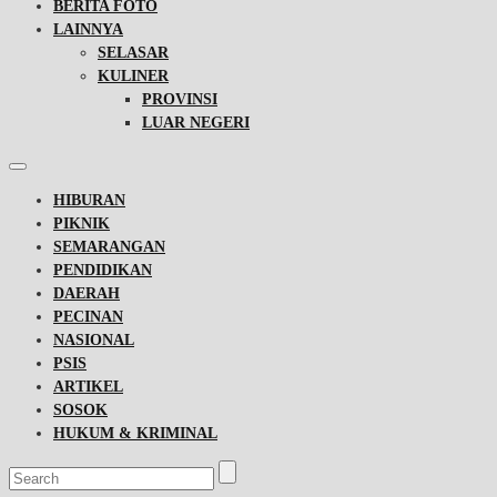
BERITA FOTO
LAINNYA
SELASAR
KULINER
PROVINSI
LUAR NEGERI
HIBURAN
PIKNIK
SEMARANGAN
PENDIDIKAN
DAERAH
PECINAN
NASIONAL
PSIS
ARTIKEL
SOSOK
HUKUM & KRIMINAL