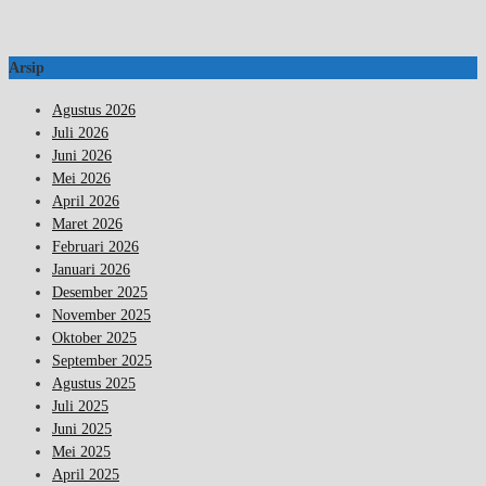
Arsip
Agustus 2026
Juli 2026
Juni 2026
Mei 2026
April 2026
Maret 2026
Februari 2026
Januari 2026
Desember 2025
November 2025
Oktober 2025
September 2025
Agustus 2025
Juli 2025
Juni 2025
Mei 2025
April 2025