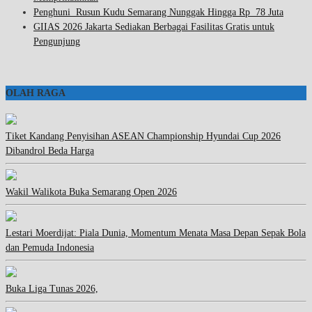
Penghuni Rusun Kudu Semarang Nunggak Hingga Rp 78 Juta
GIIAS 2026 Jakarta Sediakan Berbagai Fasilitas Gratis untuk
Pengunjung
OLAH RAGA
Tiket Kandang Penyisihan ASEAN Championship Hyundai Cup 2026
Dibandrol Beda Harga
Wakil Walikota Buka Semarang Open 2026
Lestari Moerdijat: Piala Dunia, Momentum Menata Masa Depan Sepak Bola
dan Pemuda Indonesia
Buka Liga Tunas 2026,