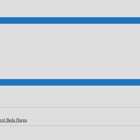
rol Beda Harga