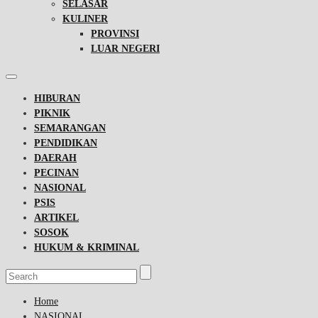
SELASAR
KULINER
PROVINSI
LUAR NEGERI
HIBURAN
PIKNIK
SEMARANGAN
PENDIDIKAN
DAERAH
PECINAN
NASIONAL
PSIS
ARTIKEL
SOSOK
HUKUM & KRIMINAL
Home
NASIONAL