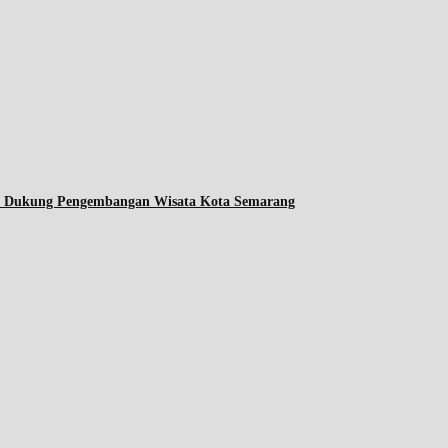
ta Dukung Pengembangan Wisata Kota Semarang