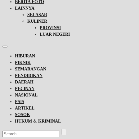
BERITA FOTO
LAINNYA
SELASAR
KULINER
PROVINSI
LUAR NEGERI
HIBURAN
PIKNIK
SEMARANGAN
PENDIDIKAN
DAERAH
PECINAN
NASIONAL
PSIS
ARTIKEL
SOSOK
HUKUM & KRIMINAL