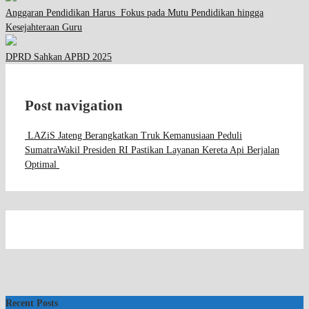
Anggaran Pendidikan Harus Fokus pada Mutu Pendidikan hingga
Kesejahteraan Guru
DPRD Sahkan APBD 2025
Post navigation
LAZiS Jateng Berangkatkan Truk Kemanusiaan Peduli
Sumatra
Wakil Presiden RI Pastikan Layanan Kereta Api Berjalan
Optimal
Recent Posts