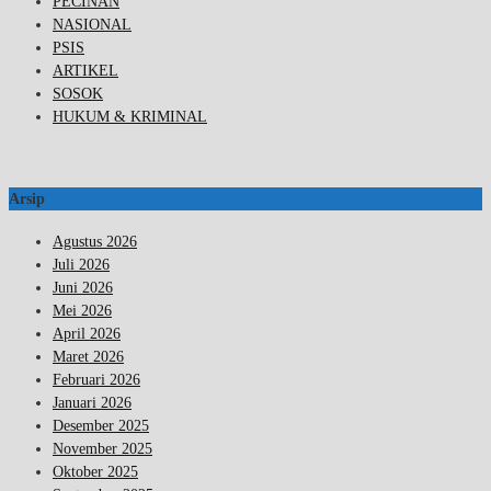
PECINAN
NASIONAL
PSIS
ARTIKEL
SOSOK
HUKUM & KRIMINAL
Arsip
Agustus 2026
Juli 2026
Juni 2026
Mei 2026
April 2026
Maret 2026
Februari 2026
Januari 2026
Desember 2025
November 2025
Oktober 2025