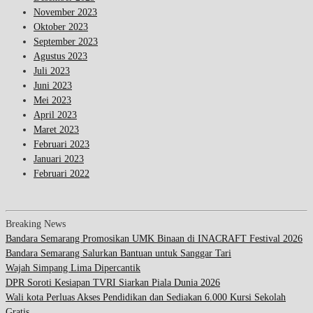
November 2023
Oktober 2023
September 2023
Agustus 2023
Juli 2023
Juni 2023
Mei 2023
April 2023
Maret 2023
Februari 2023
Januari 2023
Februari 2022
Breaking News
Bandara Semarang Promosikan UMK Binaan di INACRAFT Festival 2026
Bandara Semarang Salurkan Bantuan untuk Sanggar Tari
Wajah Simpang Lima Dipercantik
DPR Soroti Kesiapan TVRI Siarkan Piala Dunia 2026
Wali kota Perluas Akses Pendidikan dan Sediakan 6.000 Kursi Sekolah
Gratis