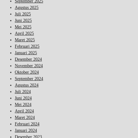
September 2025
Agustus 2025
Juli 2025
Juni 2025
Mei 2025
April 2025
Maret 2025
Februari 2025
Januari 2025
Desember 2024
November 2024
Oktober 2024
September 2024
Agustus 2024
Juli 2024
Juni 2024
Mei 2024
April 2024
Maret 2024
Februari 2024
Januari 2024
Desember 2023