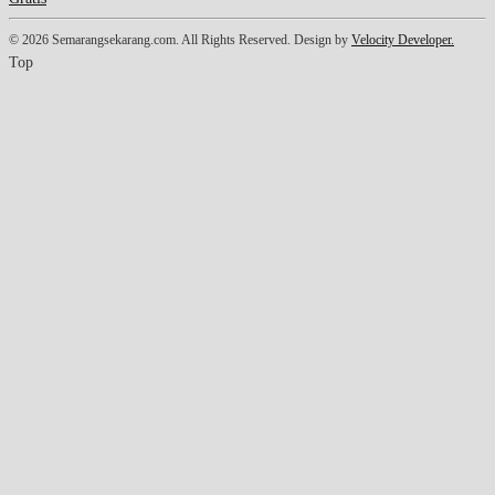
© 2026 Semarangsekarang.com. All Rights Reserved. Design by
Velocity Developer.
Top