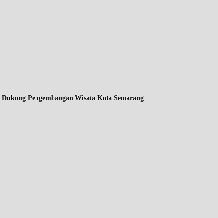
ta Dukung Pengembangan Wisata Kota Semarang