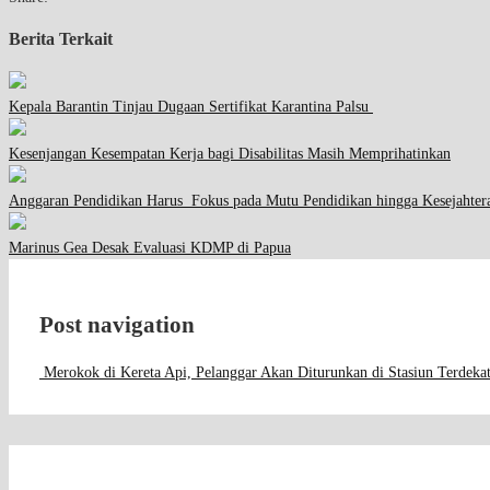
Berita Terkait
Kepala Barantin Tinjau Dugaan Sertifikat Karantina Palsu
Kesenjangan Kesempatan Kerja bagi Disabilitas Masih Memprihatinkan
Anggaran Pendidikan Harus Fokus pada Mutu Pendidikan hingga Kesejahter
Marinus Gea Desak Evaluasi KDMP di Papua
Post navigation
Merokok di Kereta Api, Pelanggar Akan Diturunkan di Stasiun Terdeka