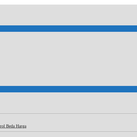
rol Beda Harga