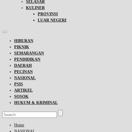
SELASAR
KULINER
PROVINSI
LUAR NEGERI
HIBURAN
PIKNIK
SEMARANGAN
PENDIDIKAN
DAERAH
PECINAN
NASIONAL
PSIS
ARTIKEL
SOSOK
HUKUM & KRIMINAL
Home
NASIONAL