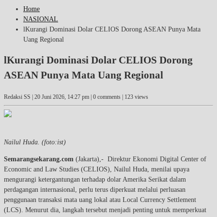
Home
NASIONAL
lKurangi Dominasi Dolar CELIOS Dorong ASEAN Punya Mata
Uang Regional
lKurangi Dominasi Dolar CELIOS Dorong
ASEAN Punya Mata Uang Regional
Redaksi SS |
20 Juni 2026, 14:27 pm
| 0 comments | 123 views
Nailul Huda. (foto:ist)
Semarangsekarang.com
(Jakarta),- Direktur Ekonomi Digital Center of
Economic and Law Studies (CELIOS), Nailul Huda, menilai upaya
mengurangi ketergantungan terhadap dolar Amerika Serikat dalam
perdagangan internasional, perlu terus diperkuat melalui perluasan
penggunaan transaksi mata uang lokal atau Local Currency Settlement
(LCS). Menurut dia, langkah tersebut menjadi penting untuk memperkuat