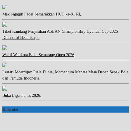
Mak Jegagik Padel Semarakkan HUT ke-81 RI,
Tiket Kandang Penyisihan ASEAN Championship Hyundai Cup 2026
Dibandrol Beda Harga
Wakil Walikota Buka Semarang Open 2026
Lestari Moerdijat: Piala Dunia, Momentum Menata Masa Depan Sepak Bola
dan Pemuda Indonesia
Buka Liga Tunas 2026,
Kalender