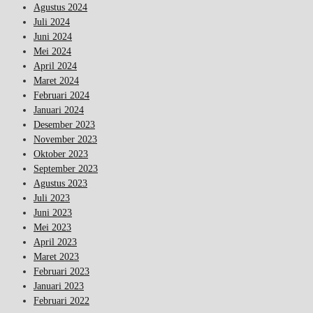
Agustus 2024
Juli 2024
Juni 2024
Mei 2024
April 2024
Maret 2024
Februari 2024
Januari 2024
Desember 2023
November 2023
Oktober 2023
September 2023
Agustus 2023
Juli 2023
Juni 2023
Mei 2023
April 2023
Maret 2023
Februari 2023
Januari 2023
Februari 2022