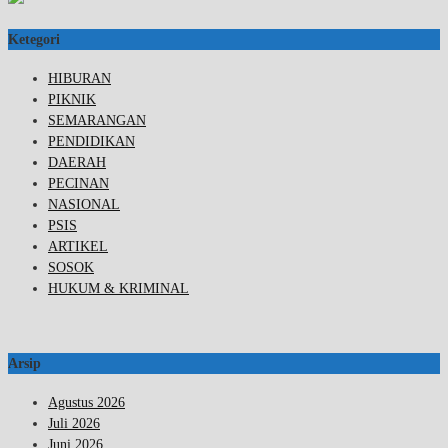
Ketegori
HIBURAN
PIKNIK
SEMARANGAN
PENDIDIKAN
DAERAH
PECINAN
NASIONAL
PSIS
ARTIKEL
SOSOK
HUKUM & KRIMINAL
Arsip
Agustus 2026
Juli 2026
Juni 2026