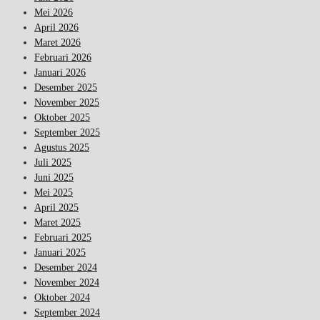
Mei 2026
April 2026
Maret 2026
Februari 2026
Januari 2026
Desember 2025
November 2025
Oktober 2025
September 2025
Agustus 2025
Juli 2025
Juni 2025
Mei 2025
April 2025
Maret 2025
Februari 2025
Januari 2025
Desember 2024
November 2024
Oktober 2024
September 2024