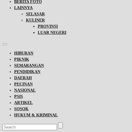
BERITA FOTO
LAINNYA
SELASAR
KULINER
PROVINSI
LUAR NEGERI
HIBURAN
PIKNIK
SEMARANGAN
PENDIDIKAN
DAERAH
PECINAN
NASIONAL
PSIS
ARTIKEL
SOSOK
HUKUM & KRIMINAL