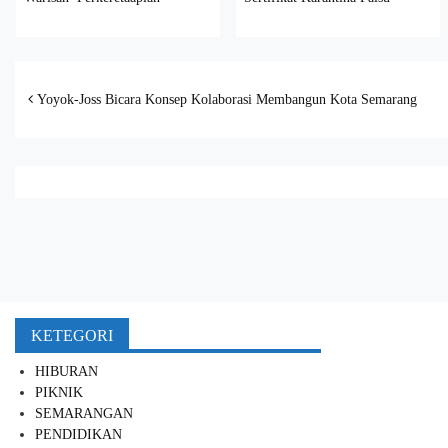
Post navigation
Yoyok-Joss Bicara Konsep Kolaborasi Membangun Kota Semarang
KETEGORI
HIBURAN
PIKNIK
SEMARANGAN
PENDIDIKAN