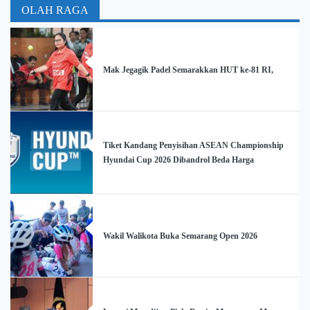
OLAH RAGA
Mak Jegagik Padel Semarakkan HUT ke-81 RI,
Tiket Kandang Penyisihan ASEAN Championship
Hyundai Cup 2026 Dibandrol Beda Harga
Wakil Walikota Buka Semarang Open 2026