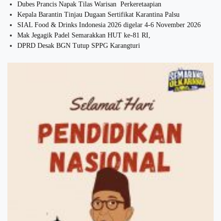
Dubes Prancis Napak Tilas Warisan Perkeretaapian
Kepala Barantin Tinjau Dugaan Sertifikat Karantina Palsu
SIAL Food & Drinks Indonesia 2026 digelar 4-6 November 2026
Mak Jegagik Padel Semarakkan HUT ke-81 RI,
DPRD Desak BGN Tutup SPPG Karangturi