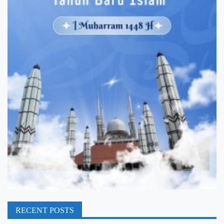
RECENT POSTS