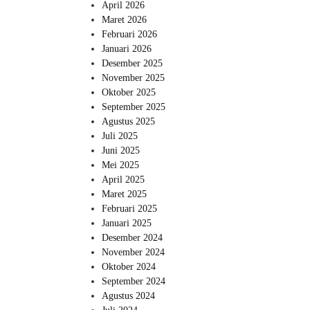
April 2026
Maret 2026
Februari 2026
Januari 2026
Desember 2025
November 2025
Oktober 2025
September 2025
Agustus 2025
Juli 2025
Juni 2025
Mei 2025
April 2025
Maret 2025
Februari 2025
Januari 2025
Desember 2024
November 2024
Oktober 2024
September 2024
Agustus 2024