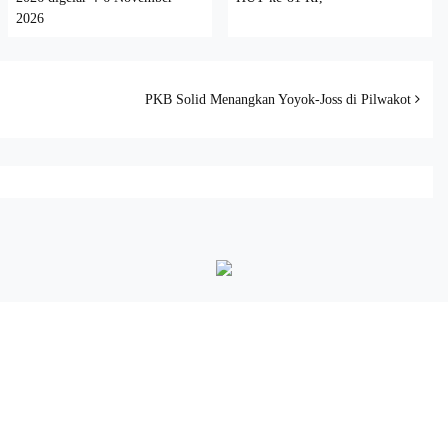
2026
PKB Solid Menangkan Yoyok-Joss di Pilwakot