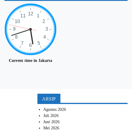
Current time in Jakarta
ARSIP
Agustus 2026
Juli 2026
Juni 2026
Mei 2026